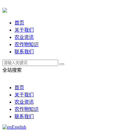
首页
关于我们
农业资讯
农作物知识
联系我们
全站搜索
首页
关于我们
农业资讯
农作物知识
联系我们
English