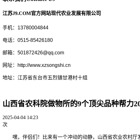
江苏J9.COM官方网站现代农业发展有限公司
手机：13780004844
电话：0515-85426180
邮箱：501872426@qq.com
网址：http://www.xzsongshi.cn
地址：江苏省东台市五烈镇甘港村十组
山西省农科院做物所的9个顶尖品种帮力20
2025-04-04 14:23
次
嘿，伴侣们！比来有一个冲动的动静，山西省农业农村厅发布