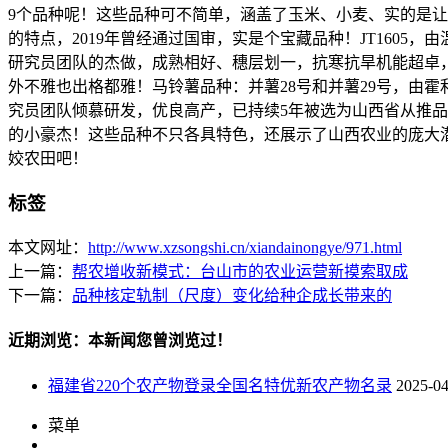
9个品种呢！这些品种可不简单，涵盖了玉米、小麦、实的是让
的特点，2019年曾经通过国审，实是个宝藏品种！JT160
研究员团队的杰做，成熟相好、穗层划一，抗寒抗旱机能超卓
外不雅也出格都雅！马铃薯品种：并薯28号和并薯29号，由
究员团队倾慕研发，优良高产，已持续5年被选为山西省从推品
的小豪杰！这些品种不只各具特色，还展示了山西农业的庞大
姣农田吧！
标签
本文网址：
http://www.xzsongshi.cn/xiandainongye/971.html
上一篇：
帮农增收新模式：台山市的农业运营新摸索取成
下一篇：
品种核定轨制（尺度）变化给种企成长带来的
近期浏览：本新闻您曾浏览过！
福建省220个农产物登录全国名特优新农产物名录
2025-04
菜单