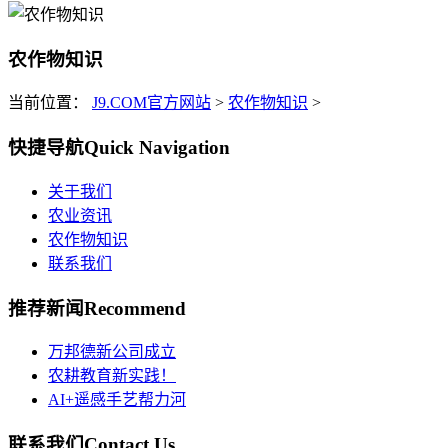
农作物知识
当前位置：
J9.COM官方网站
>
农作物知识
>
快捷导航
Quick Navigation
关于我们
农业资讯
农作物知识
联系我们
推荐新闻
Recommend
万邦德新公司成立
农耕教育新实践！
AI+遥感手艺帮力河
联系我们
Contact Us