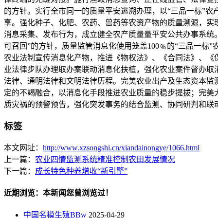
的方针。实行全市同一的质量平安逃溯办理，以“三品一标”
享。强化种子、化肥、农药、兽药等农资产物的质量溯源，实
消息采集、发布行为，成立健全农产质量量平安公共办事系统
可召回”的方针，质量监管消息化使用笼盖100﹪的“三品一标
农业法制宣传消息化产物，推进《物权法》、《合同法》、《
业法律步队办理取办案联动消息化扶植，强化农业案件督办取
法律、通明法律和文明法律历程。完美农业出产及生态资本监
定的不竭融合，以消息化手段推进农业质量的稳步提拔；完美
质灾祸的预警预告，强化突发事务的结合监测、协同研判和联
标签
本文网址：
http://www.xzsongshi.cn/xiandainongye/1066.html
上一篇：
农业四情监测系统精准控制农田发展情况
下一篇：
成长特色种养增收“新引擎”
近期浏览：本新闻您曾浏览过！
中国名模生殖BBw
2025-04-29