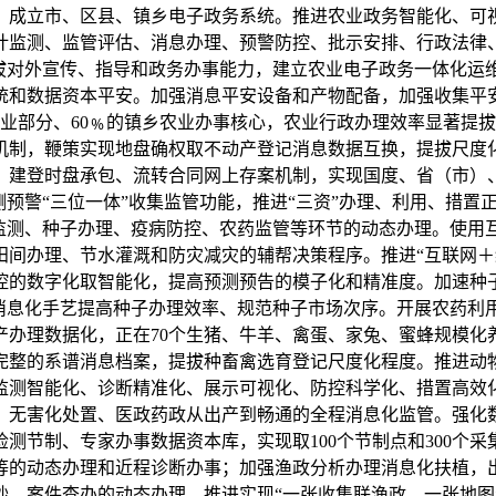
。成立市、区县、镇乡电子政务系统。推进农业政务智能化、可
计监测、监管评估、消息办理、预警防控、批示安排、行政法律
提拔对外宣传、指导和政务办事能力，建立农业电子政务一体化运
统和数据资本平安。加强消息平安设备和产物配备，加强收集平
县农业部分、60﹪的镇乡农业办事核心，农业行政办理效率显著
机制，鞭策实现地盘确权取不动产登记消息数据互换，提拔尺度
，建登时盘承包、流转合同网上存案机制，实现国度、省（市）
测预警“三位一体”收集监管功能，推进“三资”办理、利用、措
监测、种子办理、疫病防控、农药监管等环节的动态办理。使用互
田间办理、节水灌溉和防灾减灾的辅帮决策程序。推进“互联网＋
控的数字化取智能化，提高预测预告的模子化和精准度。加速种
以消息化手艺提高种子办理效率、规范种子市场次序。开展农药利
办理数据化，正在70个生猪、牛羊、禽蛋、家兔、蜜蜂规模化养殖
完整的系谱消息档案，提拔种畜禽选育登记尺度化程度。推进动物
监测智能化、诊断精准化、展示可视化、防控科学化、措置高效
、无害化处置、医政药政从出产到畅通的全程消息化监管。强化
测节制、专家办事数据资本库，实现取100个节制点和300个
的动态办理和近程诊断办事；加强渔政分析办理消息化扶植，出力
抄、案件查办的动态办理，推进实现“一张收集联渔政、一张地图