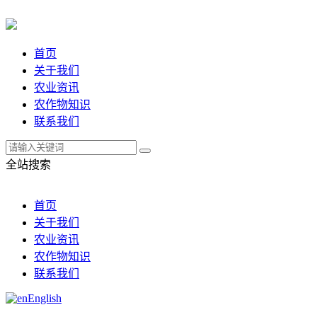
首页
关于我们
农业资讯
农作物知识
联系我们
全站搜索
首页
关于我们
农业资讯
农作物知识
联系我们
English