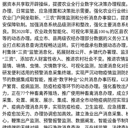
据资本共享取开辟操纵，提拔农业全行业数字化决策办理程度
办理、日常监管、应急措置和决策批示需要。强化农业行业统
农业门户网坐取新、“三农”舆情监测和分析消息办事窗口，
安保障轨制。加强消息系统品级测评和整改，强化主要消息系
良。到2020年，农业政务智能化、可视化率笼盖100﹪的区
等的动态办理。成立市、县两级农经办理部分数据的义务分工
业打点和消息查询流程畅达运转。实行地盘承包数据动态办理
村集体“三资”监管消息化，拓展财政公开、乡镇代办署理、监
“三资”、添加农人财富性收入、推进农村社会不变。推进农情
苗情、墒情、虫情、灾情数字化、可视化监测，加速消息化对
研发便利适用的预警消息采集终端，实现严沉动物疫情监测防
节的数据集成取智能，推进“数字种业”公共消息办事历程，
产繁育、疫病监测、防疫检疫等环节的动态办理。强化畜牧出产
力，正在77个种畜禽养殖场，推广使用种畜禽消息办理，成立
采集、处置、阐发、展示、集成、推进全市动物疫病防控实现
产、疫病办理消息共享，实现防疫检疫、卫生监视、应急措置
外疫愈加无力、办理协调愈加高效。建立渔业出产消息采集、检
心，鞭策出产监测、预警报警监测、数据阐发、智能设备节制等
律终端的无缝对接。施行渔政消息查询、正在线监管、法律查