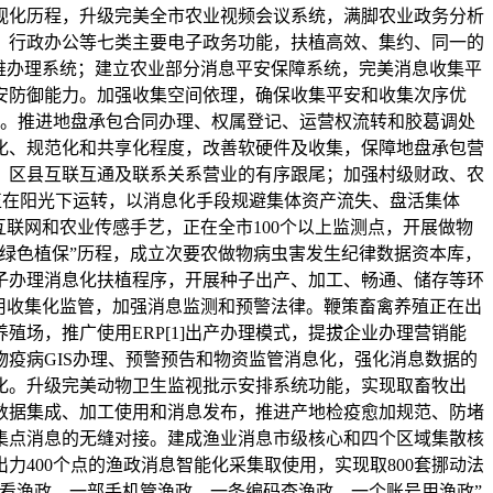
视化历程，升级完美全市农业视频会议系统，满脚农业政务分析
、行政办公等七类主要电子政务功能，扶植高效、集约、同一的
维办理系统；建立农业部分消息平安保障系统，完美消息收集平
安防御能力。加强收集空间依理，确保收集平安和收集次序优
提拔。推进地盘承包合同办理、权属登记、运营权流转和胶葛调处
化、规范化和共享化程度，改善软硬件及收集，保障地盘承包营
、区县互联互通及联系关系营业的有序跟尾；加强村级财政、农
置正在阳光下运转，以消息化手段规避集体资产流失、盘活集体
联网和农业传感手艺，正在全市100个以上监测点，开展做物
绿色植保”历程，成立次要农做物病虫害发生纪律数据资本库，
子办理消息化扶植程序，开展种子出产、加工、畅通、储存等环
用收集化监管，加强消息监测和预警法律。鞭策畜禽养殖正在出
场，推广使用ERP[1]出产办理模式，提拔企业办理营销能
疫病GIS办理、预警预告和物资监管消息化，强化消息数据的
化。升级完美动物卫生监视批示安排系统功能，实现取畜牧出
数据集成、加工使用和消息发布，推进产地检疫愈加规范、防堵
采集点消息的无缝对接。建成渔业消息市级核心和四个区域集散核
400个点的渔政消息智能化采集取使用，实现取800套挪动法
看渔政、一部手机管渔政、一条编码查渔政、一个账号用渔政”