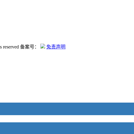
 reserved 备案号：
免责声明