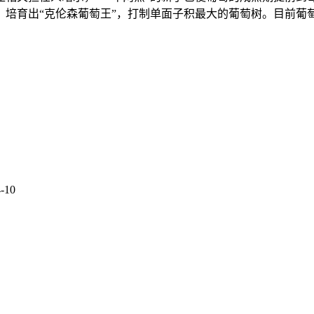
育出“克伦森葡萄王”，打制单面子积最大的葡萄树。目前葡萄树冠
-10