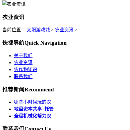
农业资讯
当前位置：
太阳游戏城
>
农业资讯
>
快捷导航
Quick Navigation
关于我们
农业资讯
农作物知识
联系我们
推荐新闻
Recommend
哪些小时候玩的农
地盘资本共享+托管
全程机械化帮力农
联系我们
Contact Us