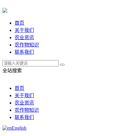
首页
关于我们
农业资讯
农作物知识
联系我们
全站搜索
首页
关于我们
农业资讯
农作物知识
联系我们
English