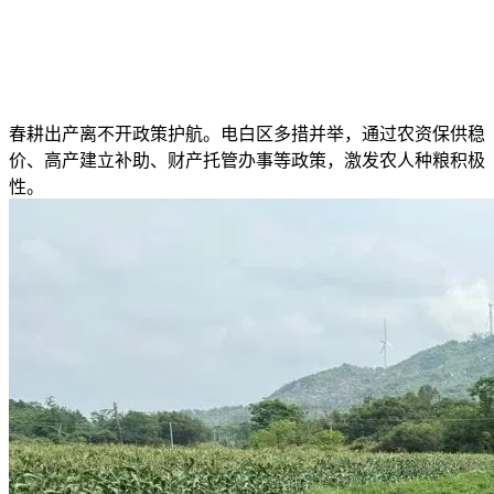
春耕出产离不开政策护航。电白区多措并举，通过农资保供稳
价、高产建立补助、财产托管办事等政策，激发农人种粮积极
性。