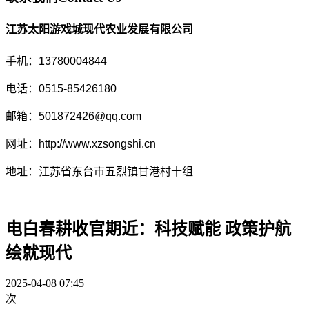
江苏太阳游戏城现代农业发展有限公司
手机：13780004844
电话：0515-85426180
邮箱：501872426@qq.com
网址：http://www.xzsongshi.cn
地址：江苏省东台市五烈镇甘港村十组
电白春耕收官期近：科技赋能 政策护航
绘就现代
2025-04-08 07:45
次